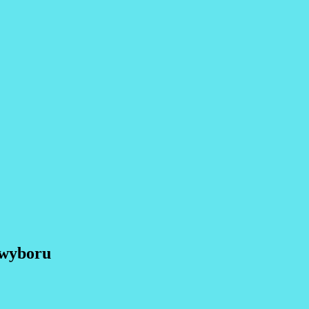
 wyboru