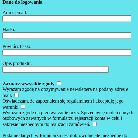
Dane do logowania
Adres email:
Hasło:
Powtórz hasło:
Opis produktu:
Zaznacz wszystkie zgody
Wyrażam zgodę na otrzymywanie newslettera na podany adres e-
mail.
Oświadczam, że zapoznałem się regulaminem i akceptuję jego
warunki
Wyrażam zgodę na przetwarzanie przez Sprzedawcę moich danych
osobowych zawartych w formularzu rejestracji konta w celu i
zakresie niezbędnym do realizacji zamówień.
Podanie danych w formularzu jest dobrowolne ale niezbędne do