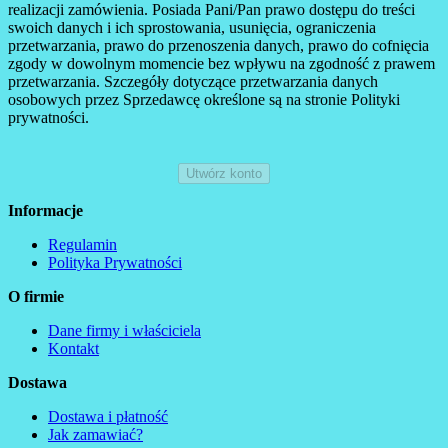
realizacji zamówienia. Posiada Pani/Pan prawo dostępu do treści
swoich danych i ich sprostowania, usunięcia, ograniczenia
przetwarzania, prawo do przenoszenia danych, prawo do cofnięcia
zgody w dowolnym momencie bez wpływu na zgodność z prawem
przetwarzania. Szczegóły dotyczące przetwarzania danych
osobowych przez Sprzedawcę określone są na stronie Polityki
prywatności.
Informacje
Regulamin
Polityka Prywatności
O firmie
Dane firmy i właściciela
Kontakt
Dostawa
Dostawa i płatność
Jak zamawiać?