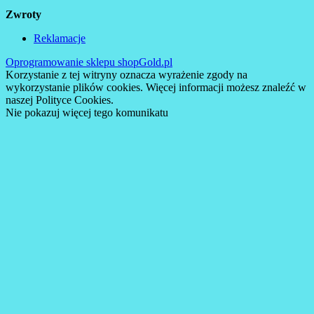
Zwroty
Reklamacje
Oprogramowanie sklepu shopGold.pl
Korzystanie z tej witryny oznacza wyrażenie zgody na
wykorzystanie plików cookies. Więcej informacji możesz znaleźć w
naszej Polityce Cookies.
Nie pokazuj więcej tego komunikatu