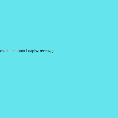
ezpłatne konto i napisz recenzję.