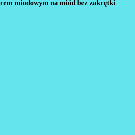
wzorem miodowym na miód bez zakrętki