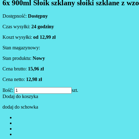
6x 900ml Słoik szklany słoiki szklane z 
Dostępność:
Dostępny
Czas wysyłki:
24 godziny
Koszt wysyłki:
od 12,99 zł
Stan magazynowy:
Stan produktu:
Nowy
Cena brutto:
15,96 zł
Cena netto:
12,98 zł
Ilość:
szt.
Dodaj do koszyka
dodaj do schowka