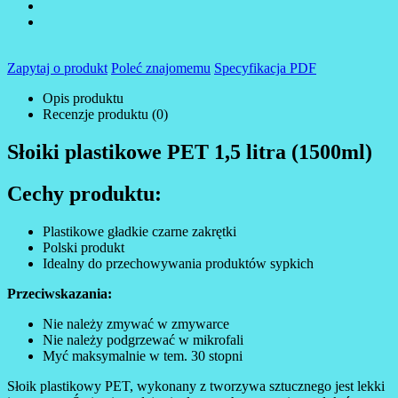
Zapytaj o produkt
Poleć znajomemu
Specyfikacja PDF
Opis produktu
Recenzje produktu (0)
Słoiki plastikowe PET 1,5 litra (1500ml)
Cechy produktu:
Plastikowe gładkie czarne zakrętki
Polski produkt
Idealny do przechowywania produktów sypkich
Przeciwskazania:
Nie należy zmywać w zmywarce
Nie należy podgrzewać w mikrofali
Myć maksymalnie w tem. 30 stopni
Słoik plastikowy PET, wykonany z tworzywa sztucznego jest lekki