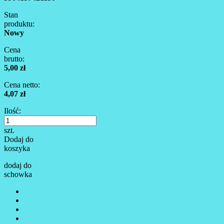
Stan
produktu:
Nowy
Cena
brutto:
5,00 zł
Cena netto:
4,07 zł
Ilość:
szt.
Dodaj do
koszyka
dodaj do
schowka