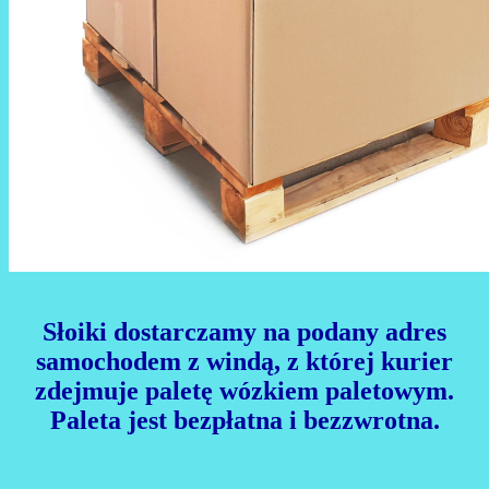
Słoiki dostarczamy na podany adres
samochodem z windą, z której kurier
zdejmuje paletę wózkiem paletowym.
Paleta jest bezpłatna i bezzwrotna.