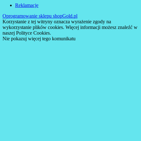
Reklamacje
Oprogramowanie sklepu shopGold.pl
Korzystanie z tej witryny oznacza wyrażenie zgody na
wykorzystanie plików cookies. Więcej informacji możesz znaleźć w
naszej Polityce Cookies.
Nie pokazuj więcej tego komunikatu